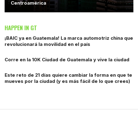
Centroamérica
HAPPEN IN GT
¡BAIC ya en Guatemala! La marca automotriz china que
revolucionará la movilidad en el país
Corre en la 10K Ciudad de Guatemala y vive la ciudad
Este reto de 21 días quiere cambiar la forma en que te
mueves por la ciudad (y es más fácil de lo que crees)