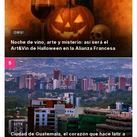
OMG!
Noche de vino, arte y misterio: así será el
Art&Vin de Halloween en la Alianza Francesa
CITY
Ciudad de Guatemala, el corazón que hace latir a