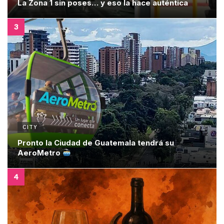
La Zona 1 sin poses… y eso la hace auténtica
CITY
Pronto la Ciudad de Guatemala tendrá su
AeroMetro