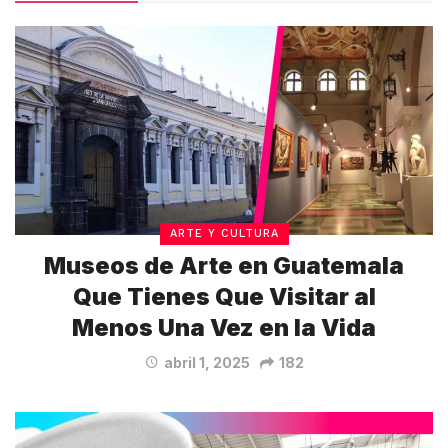
ARTE Y CULTURA
Museos de Arte en Guatemala
Que Tienes Que Visitar al
Menos Una Vez en la Vida
abril 1, 2025
182