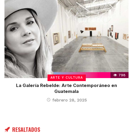
798
ARTE Y CULTURA
La Galería Rebelde: Arte Contemporáneo en
Guatemala
febrero 28, 2025
RESALTADOS