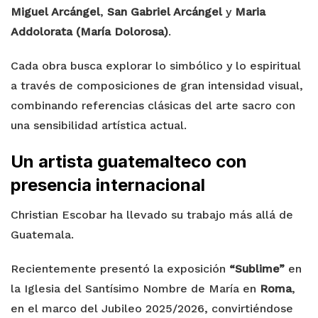
Miguel Arcángel
,
San Gabriel Arcángel
y
Maria
Addolorata (María Dolorosa)
.
Cada obra busca explorar lo simbólico y lo espiritual
a través de composiciones de gran intensidad visual,
combinando referencias clásicas del arte sacro con
una sensibilidad artística actual.
Un artista guatemalteco con
presencia internacional
Christian Escobar ha llevado su trabajo más allá de
Guatemala.
Recientemente presentó la exposición
“Sublime”
en
la Iglesia del Santísimo Nombre de María en
Roma
,
en el marco del Jubileo 2025/2026, convirtiéndose