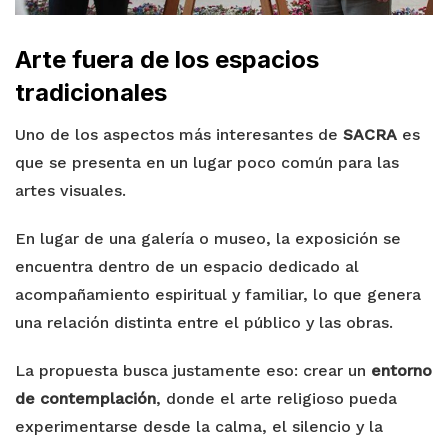
Arte fuera de los espacios
tradicionales
Uno de los aspectos más interesantes de
SACRA
es
que se presenta en un lugar poco común para las
artes visuales.
En lugar de una galería o museo, la exposición se
encuentra dentro de un espacio dedicado al
acompañamiento espiritual y familiar, lo que genera
una relación distinta entre el público y las obras.
La propuesta busca justamente eso: crear un
entorno
de contemplación
, donde el arte religioso pueda
experimentarse desde la calma, el silencio y la