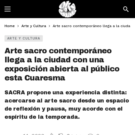
Home
Arte y Cultura
Arte sacro contemporáneo llega a la ciudad 
ARTE Y CULTURA
Arte sacro contemporáneo
llega a la ciudad con una
exposición abierta al público
esta Cuaresma
SACRA propone una experiencia distinta:
acercarse al arte sacro desde un espacio
de reflexión y pausa, muy acorde con el
espíritu de la temporada.