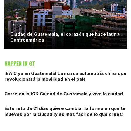
CITY
Ciudad de Guatemala, el corazón que hace latir a
Centroamérica
HAPPEN IN GT
¡BAIC ya en Guatemala! La marca automotriz china que
revolucionará la movilidad en el país
Corre en la 10K Ciudad de Guatemala y vive la ciudad
Este reto de 21 días quiere cambiar la forma en que te
mueves por la ciudad (y es más fácil de lo que crees)