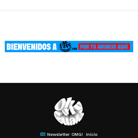
Newsletter OMG!
Inicio