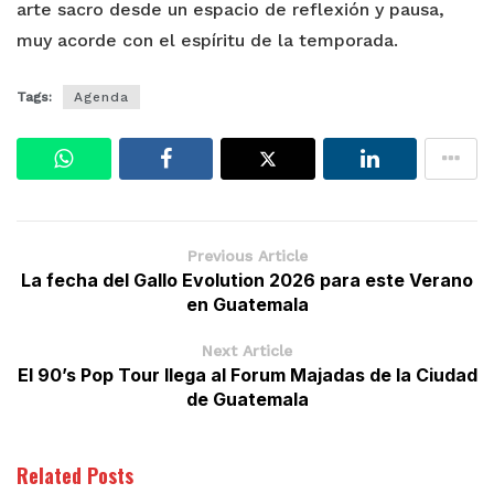
arte sacro desde un espacio de reflexión y pausa,
muy acorde con el espíritu de la temporada.
Tags:
Agenda
Previous Article
La fecha del Gallo Evolution 2026 para este Verano
en Guatemala
Next Article
El 90’s Pop Tour llega al Forum Majadas de la Ciudad
de Guatemala
Related Posts