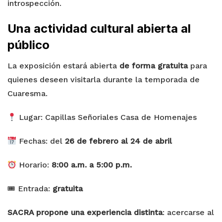
introspección.
Una actividad cultural abierta al
público
La exposición estará abierta
de forma gratuita
para
quienes deseen visitarla durante la temporada de
Cuaresma.
Lugar: Capillas Señoriales Casa de Homenajes
Fechas: del
26 de febrero al 24 de abril
Horario:
8:00 a.m. a 5:00 p.m.
🎟 Entrada:
gratuita
SACRA propone una experiencia distinta
: acercarse al