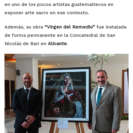
en uno de los pocos artistas guatemaltecos en
exponer arte sacro en ese contexto.
Además, su obra
“Virgen del Remedio”
fue instalada
de forma permanente en la Concatedral de San
Nicolás de Bari en
Alicante
.