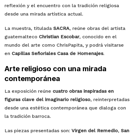
reflexión y el encuentro con la tradición religiosa
desde una mirada artística actual.
La muestra, titulada
SACRA
, reúne obras del artista
guatemalteco
Christian Escobar
, conocido en el
mundo del arte como ChrisPapita, y podrá visitarse
en
Capillas Señoriales Casa de Homenajes
.
Arte religioso con una mirada
contemporánea
La exposición reúne
cuatro obras inspiradas en
figuras clave del imaginario religioso
, reinterpretadas
desde una estética contemporánea que dialoga con
la tradición barroca.
Las piezas presentadas son:
Virgen del Remedio
,
San