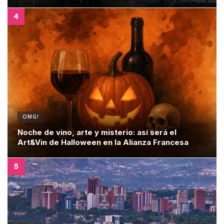
OMG!
Noche de vino, arte y misterio: así será el
Art&Vin de Halloween en la Alianza Francesa