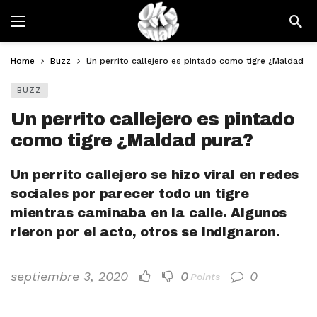
Home
Buzz
Un perrito callejero es pintado como tigre ¿Maldad p
BUZZ
Un perrito callejero es pintado
como tigre ¿Maldad pura?
Un perrito callejero se hizo viral en redes
sociales por parecer todo un tigre
mientras caminaba en la calle. Algunos
rieron por el acto, otros se indignaron.
septiembre 3, 2020
0
0
Points