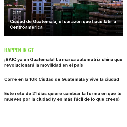
CITY
Ciudad de Guatemala, el corazón que hace latir a
Centroamérica
HAPPEN IN GT
¡BAIC ya en Guatemala! La marca automotriz china que
revolucionará la movilidad en el país
Corre en la 10K Ciudad de Guatemala y vive la ciudad
Este reto de 21 días quiere cambiar la forma en que te
mueves por la ciudad (y es más fácil de lo que crees)