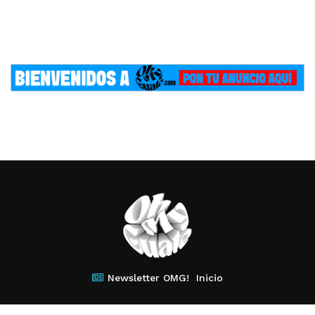
Newsletter OMG!
Inicio