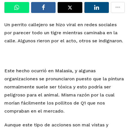
Un perrito callejero se hizo viral en redes sociales
por parecer todo un tigre mientras caminaba en la
calle. Algunos rieron por el acto, otros se indignaron.
Este hecho ocurrió en Malasia, y algunas
organizaciones se pronunciaron puesto que la pintura
normalmente suele ser tóxica y esto podría ser
peligroso para el animal. Misma razón por la cual
morían fácilmente los pollitos de Q1 que nos
compraban en el mercado.
Aunque este tipo de acciones son mal vistas y