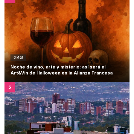
OMG!
Noche de vino, arte y misterio: así será el
Art&Vin de Halloween en la Alianza Francesa