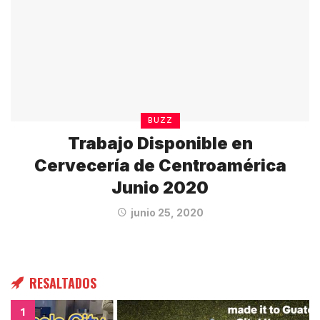
BUZZ
Trabajo Disponible en
Cervecería de Centroamérica
Junio 2020
junio 25, 2020
RESALTADOS