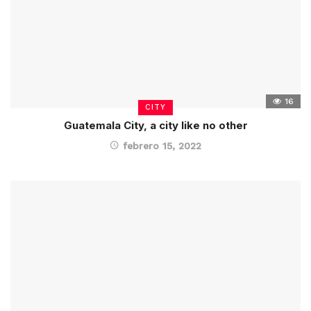
16
CITY
Guatemala City, a city like no other
febrero 15, 2022