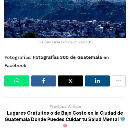
El Gran Tikal Futura en Zona 11.
Fotografías:
Fotografías 360 de Guatemala
en
Facebook.
Previous Article
Lugares Gratuitos o de Bajo Costo en la Ciudad de
Guatemala Donde Puedes Cuidar tu Salud Mental