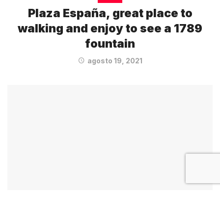
Plaza España, great place to
walking and enjoy to see a 1789
fountain
agosto 19, 2021