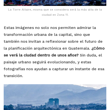
La Torre Altaire, misma que se considera será la más alta de la
ciudad en Zona 11.
Estas imágenes no solo nos permiten admirar la
transformación urbana de la capital, sino que
también nos invitan a reflexionar sobre el futuro de
la planificación arquitectónica en Guatemala.
¿Cómo
se verá la ciudad dentro de unos años?
Sin duda, el
paisaje urbano seguirá evolucionando, y estas
fotografías nos ayudan a capturar un instante de esa
transición.