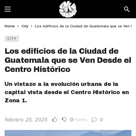
Home
City
Los edificios de la Ciudad de Guatemala que se Ven De
CITY
Los edificios de la Ciudad de
Guatemala que se Ven Desde el
Centro Histórico
Un vistazo a la evolución urbana de la
capital vista desde el Centro Histórico en
Zona 1.
febrero 25, 2025
0
0
Points