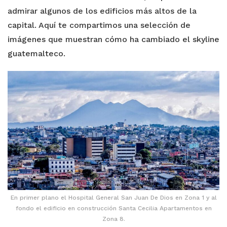
admirar algunos de los edificios más altos de la
capital. Aquí te compartimos una selección de
imágenes que muestran cómo ha cambiado el skyline
guatemalteco.
En primer plano el Hospital General San Juan De Dios en Zona 1 y al
fondo el edificio en construcción Santa Cecilia Apartamentos en
Zona 8.