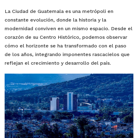
La Ciudad de Guatemala es una metrópoli en
constante evolución, donde la historia y la
modernidad conviven en un mismo espacio. Desde el
corazón de su Centro Histórico, podemos observar
cómo el horizonte se ha transformado con el paso
de los años, integrando imponentes rascacielos que
reflejan el crecimiento y desarrollo del país.