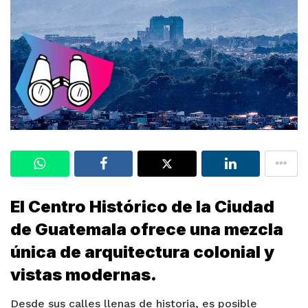
El Centro Histórico de la Ciudad
de Guatemala ofrece una mezcla
única de arquitectura colonial y
vistas modernas.
Desde sus calles llenas de historia, es posible