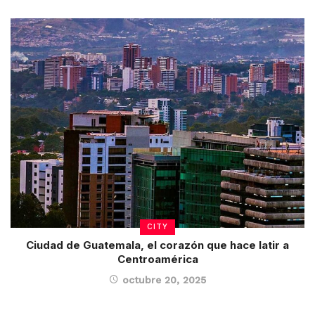
CITY
Ciudad de Guatemala, el corazón que hace latir a
Centroamérica
octubre 20, 2025