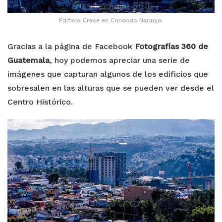
Edificio Crece en Condado Naranjo.
Gracias a la página de Facebook
Fotografías 360 de
Guatemala
, hoy podemos apreciar una serie de
imágenes que capturan algunos de los edificios que
sobresalen en las alturas que se pueden ver desde el
Centro Histórico.