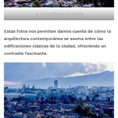
La Torre Próspera en zona 3.
Estas fotos nos permiten darnos cuenta de cómo la
arquitectura contemporánea se asoma entre las
edificaciones clásicas de la ciudad, ofreciendo un
contraste fascinante.