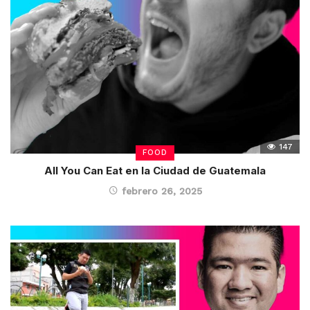
147
FOOD
All You Can Eat en la Ciudad de Guatemala
febrero 26, 2025