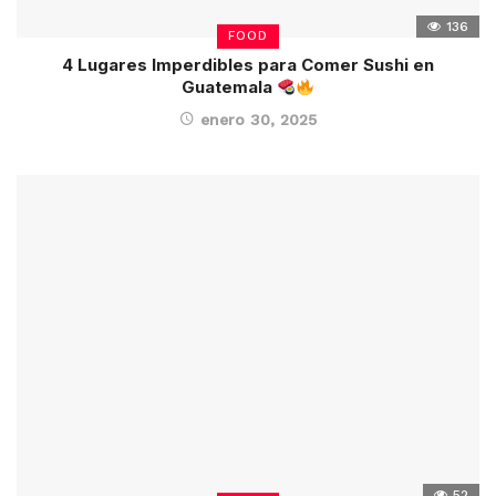
136
FOOD
4 Lugares Imperdibles para Comer Sushi en
Guatemala
enero 30, 2025
52