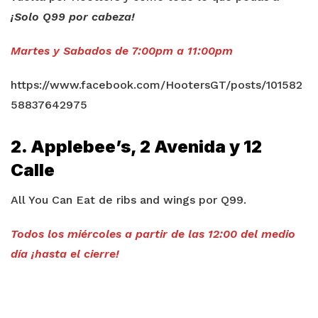
¡Solo Q99 por cabeza!
Martes y Sabados de 7:00pm a 11:00pm
https://www.facebook.com/HootersGT/posts/101582
58837642975
2. Applebee’s, 2 Avenida y 12
Calle
All You Can Eat de ribs and wings por Q99.
Todos los miércoles a partir de las 12:00 del medio
día ¡hasta el cierre!