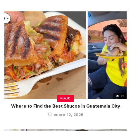
11
FOOD
Where to Find the Best Shucos in Guatemala City
enero 12, 2026