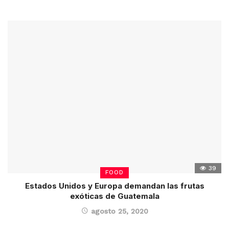
39
FOOD
Estados Unidos y Europa demandan las frutas
exóticas de Guatemala
agosto 25, 2020