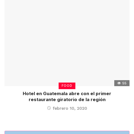
55
FOOD
Hotel en Guatemala abre con el primer
restaurante giratorio de la región
febrero 10, 2020