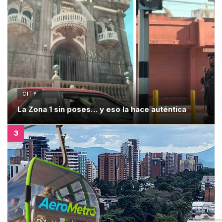
CITY
La Zona 1 sin poses… y eso la hace auténtica