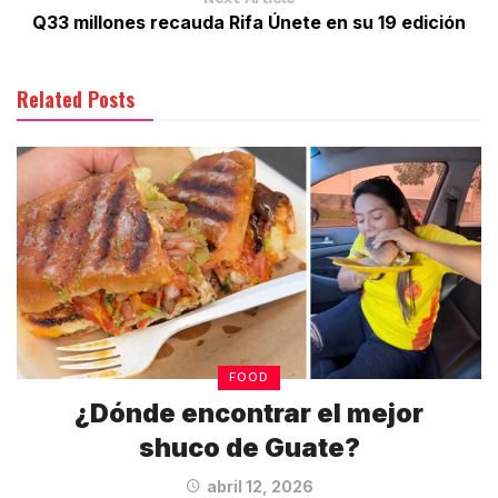
Q33 millones recauda Rifa Únete en su 19 edición
Related Posts
FOOD
¿Dónde encontrar el mejor
shuco de Guate?
abril 12, 2026